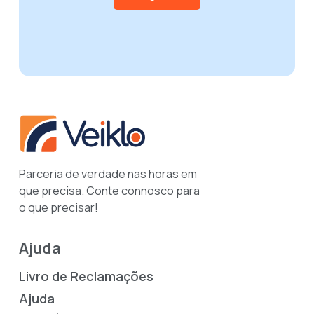
Parceria de verdade nas horas em
que precisa. Conte connosco para
o que precisar!
Ajuda
Livro de Reclamações
Ajuda