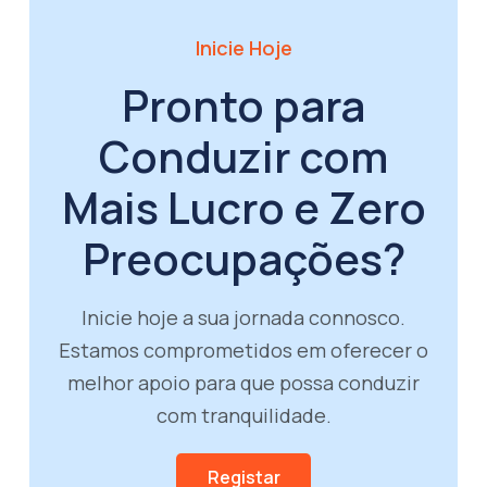
Inicie Hoje
Pronto para
Conduzir com
Mais Lucro e Zero
Preocupações?
Inicie hoje a sua jornada connosco.
Estamos comprometidos em oferecer o
melhor apoio para que possa conduzir
com tranquilidade.
Registar