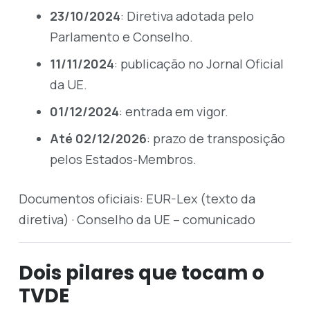
23/10/2024
: Diretiva adotada pelo
Parlamento e Conselho.
11/11/2024
: publicação no Jornal Oficial
da UE.
01/12/2024
: entrada em vigor.
Até 02/12/2026
: prazo de transposição
pelos Estados-Membros.
Documentos oficiais:
EUR-Lex (texto da
diretiva)
·
Conselho da UE – comunicado
Dois pilares que tocam o
TVDE