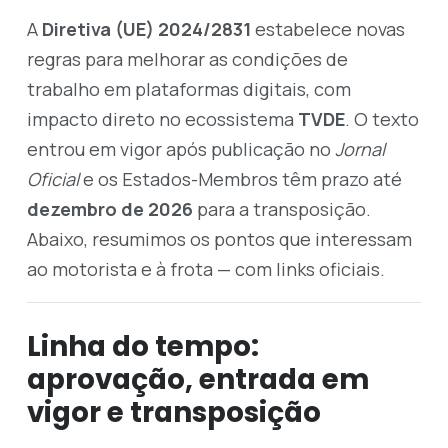
A
Diretiva (UE) 2024/2831
estabelece novas
regras para melhorar as condições de
trabalho em plataformas digitais, com
impacto direto no ecossistema
TVDE
. O texto
entrou em vigor após publicação no
Jornal
Oficial
e os Estados-Membros têm prazo até
dezembro de 2026
para a transposição.
Abaixo, resumimos os pontos que interessam
ao motorista e à frota — com links oficiais.
Linha do tempo:
aprovação, entrada em
vigor e transposição