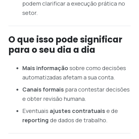
podem clarificar a execução prática no
setor.
O que isso pode significar
para o seu dia a dia
Mais informação
sobre como decisões
automatizadas afetam a sua conta.
Canais formais
para contestar decisões
e obter revisão humana.
Eventuais
ajustes contratuais
e de
reporting
de dados de trabalho.