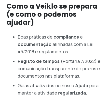
Como a Veiklo se prepara
(e como o podemos
ajudar)
Boas práticas de
compliance
e
documentação
alinhadas com a Lei
45/2018 e regulamentos.
Registo de tempos
(Portaria 7/2022) e
comunicação transparente de prazos e
documentos nas plataformas.
Guias atualizados no nosso
Ajuda
para
manter a atividade
regularizada
.