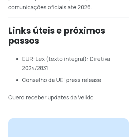
comunicações oficiais até 2026.
Links úteis e próximos
passos
EUR-Lex (texto integral):
Diretiva
2024/2831
Conselho da UE:
press release
Quero receber updates da Veiklo