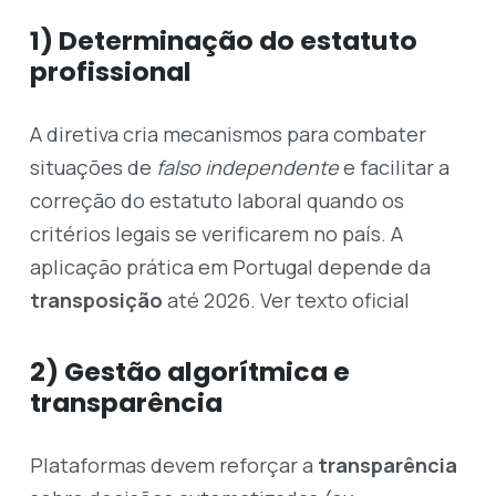
1) Determinação do estatuto
profissional
A diretiva cria mecanismos para combater
situações de
falso independente
e facilitar a
correção do estatuto laboral quando os
critérios legais se verificarem no país. A
aplicação prática em Portugal depende da
transposição
até 2026.
Ver texto oficial
2) Gestão algorítmica e
transparência
Plataformas devem reforçar a
transparência